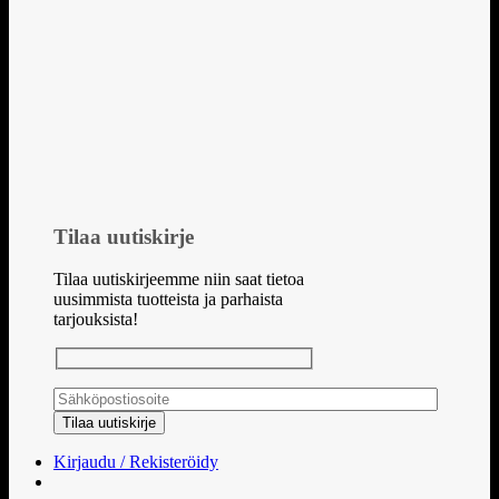
Tilaa uutiskirje
Tilaa uutiskirjeemme niin saat tietoa
uusimmista tuotteista ja parhaista
tarjouksista!
Kirjaudu / Rekisteröidy