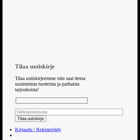
Tilaa uutiskirje
Tilaa uutiskirjeemme niin saat tietoa
uusimmista tuotteista ja parhaista
tarjouksista!
Kirjaudu / Rekisteröidy