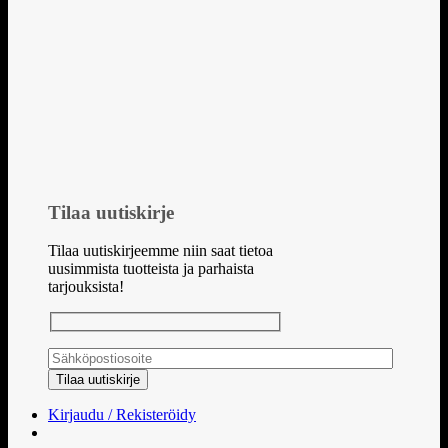
Tilaa uutiskirje
Tilaa uutiskirjeemme niin saat tietoa
uusimmista tuotteista ja parhaista
tarjouksista!
Kirjaudu / Rekisteröidy