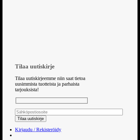
Tilaa uutiskirje
Tilaa uutiskirjeemme niin saat tietoa
uusimmista tuotteista ja parhaista
tarjouksista!
Kirjaudu / Rekisteröidy