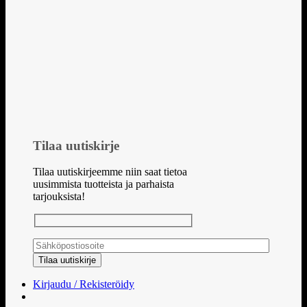
Tilaa uutiskirje
Tilaa uutiskirjeemme niin saat tietoa
uusimmista tuotteista ja parhaista
tarjouksista!
Kirjaudu / Rekisteröidy