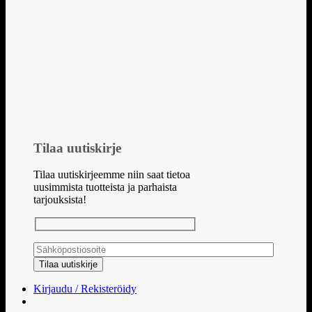
Tilaa uutiskirje
Tilaa uutiskirjeemme niin saat tietoa
uusimmista tuotteista ja parhaista
tarjouksista!
Kirjaudu / Rekisteröidy