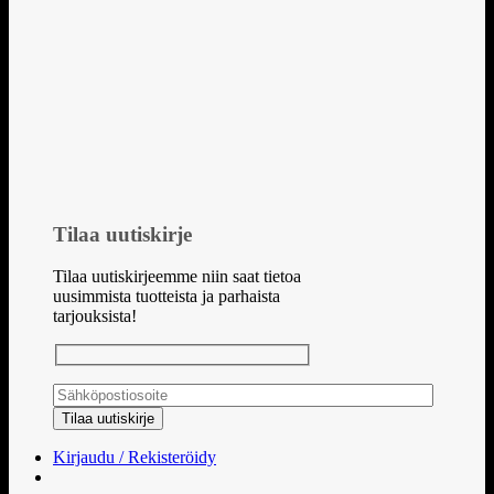
Tilaa uutiskirje
Tilaa uutiskirjeemme niin saat tietoa
uusimmista tuotteista ja parhaista
tarjouksista!
Kirjaudu / Rekisteröidy