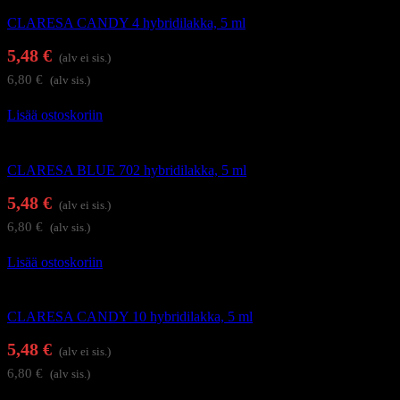
CLARESA CANDY 4 hybridilakka, 5 ml
5,48
€
(alv ei sis.)
6,80
€
(alv sis.)
Lisää ostoskoriin
Geelilakat
CLARESA BLUE 702 hybridilakka, 5 ml
5,48
€
(alv ei sis.)
6,80
€
(alv sis.)
Lisää ostoskoriin
Geelilakat
CLARESA CANDY 10 hybridilakka, 5 ml
5,48
€
(alv ei sis.)
6,80
€
(alv sis.)