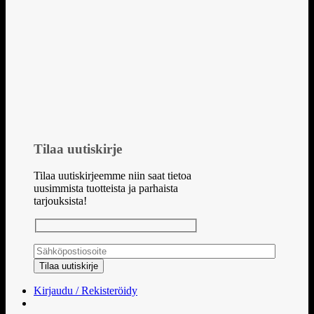
Tilaa uutiskirje
Tilaa uutiskirjeemme niin saat tietoa
uusimmista tuotteista ja parhaista
tarjouksista!
Kirjaudu / Rekisteröidy