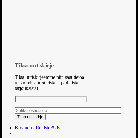
Tilaa uutiskirje
Tilaa uutiskirjeemme niin saat tietoa
uusimmista tuotteista ja parhaista
tarjouksista!
Kirjaudu / Rekisteröidy