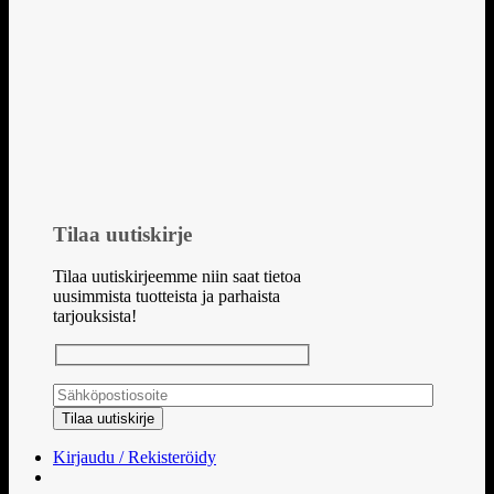
Tilaa uutiskirje
Tilaa uutiskirjeemme niin saat tietoa
uusimmista tuotteista ja parhaista
tarjouksista!
Kirjaudu / Rekisteröidy